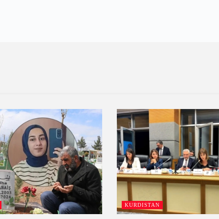
KURDISTAN