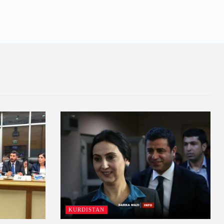
KURDISTAN