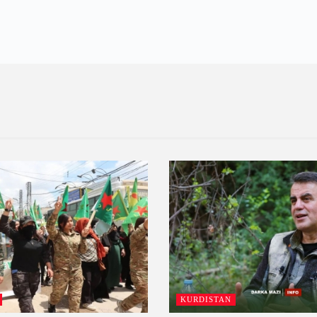
KURDISTAN