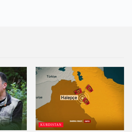
KURDISTAN