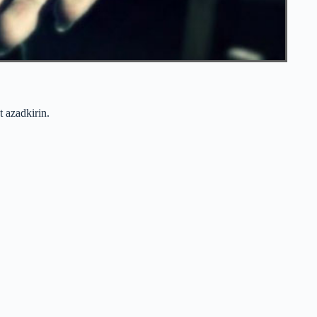
 azadkirin.