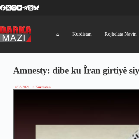
Skip
to
content
⌂
Kurdistan
Rojhelata Navîn
Amnesty: dibe ku Îran girtiyê si
14/08/2021
in
Kurdistan