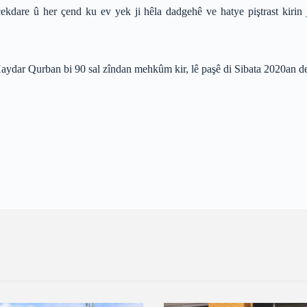
ekdare û her çend ku ev yek ji hêla dadgehê ve hatye piştrast kirin j
ar Qurban bi 90 sal zîndan mehkûm kir, lê paşê di Sibata 2020an de 