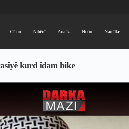
Cîhan
Nihênî
Analîz
Nerîn
Namîlke
yasîyê kurd îdam bike