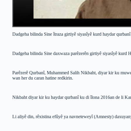
Dadgeha bilinda Sine îtraza girtiyê siyasîyê kurd haydar qurban
Dadgeha bilinda Sine daxwaza parêzerên girtiyê siyasîyê kurd Ha
Parêzerê Qurbanî, Muhammed Salih Nikbaht, diyar kir ku muwekîl
wan her du caran hatine redkirin.
Nikbaht diyar kir ku haydar qurbanî ku di îlona 2016an de li Ka
Li aliyê din, rêxistina efûyê ya navneteweyî (Amnesty) daxuyany