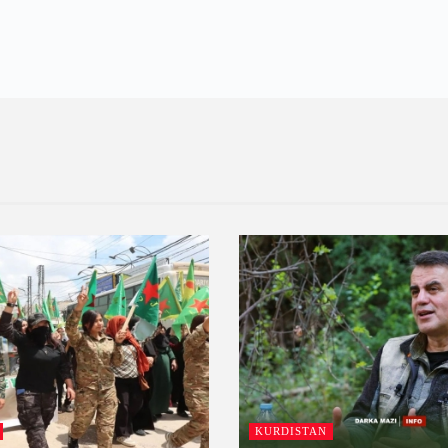
KURDISTAN