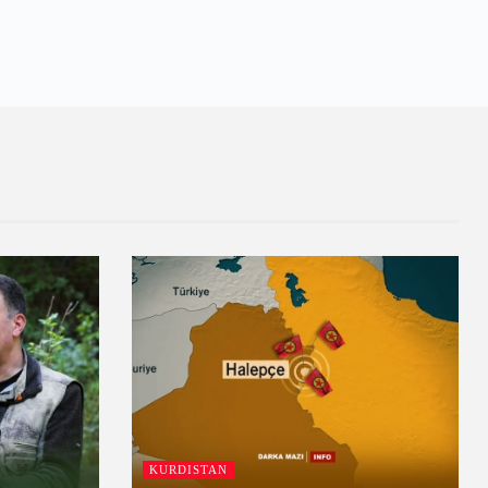
KURDISTAN