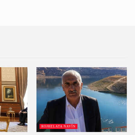
ROJHELATA NAVÎN