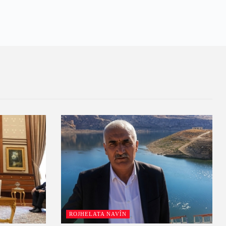
ROJHELATA NAVÎN