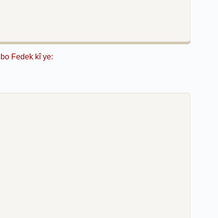
Ebo Fedek kî ye: