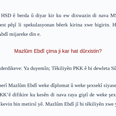
a HSD ê berda û diyar kir ku ew dixwazin di nava M
west pêşî li spekulasyonan bêerk kirina xwe bigirin.
bdî mijareke din e.
Mazlûm Ebdî çima ji kar hat dûrxistin?
derdikeve: Ya duyemîn; Têkiliyên PKK ê bi dewleta Sûrî
erî Mazlûm Ebdî weke dîplomat û weke şexsekî siyase
K’ê difikire ku kesên di nava raya giştî de weke şe
ikevin bin metirsî yê. Mazlûm Ebdî jî bi têkiliyên xwe 