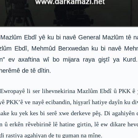
azlûm Ebdî yê ku bi navê General Mazlûm tê naski
 Mazlûm Ebdî, Mehmûd Berxwedan ku bi navê Mehm
n” ev axaftina wî bo mijara raya giştî ya Kurd
erêmê de tê dîtin.
wropayê li ser lihevnekirina Mazlûm Ebdî û PKK ê y
yê PKK’ê ve nayê ecibandin, hişyarî hatiye dayîn ku div
nake ku yek kes bi serê xwe derkeve pêş. Di agahiyên 
û erkên rêvebirinê lê hatine girtin, lê ew dikare he
 di rastiya agahiyan de tu guman na mîne.