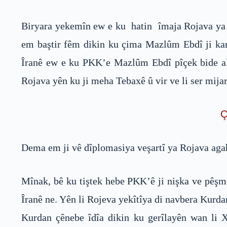
Biryara yekemîn ew e ku hatin îmaja Rojava ya k
em baştir fêm dikin ku çima Mazlûm Ebdî ji kar 
Îranê ew e ku PKK’e Mazlûm Ebdî pîçek bide alî
Rojava yên ku ji meha Tebaxê û vir ve li ser mijar
Ç
Dema em ji vê dîplomasiya veşartî ya Rojava agah
Mînak, bê ku tiştek hebe PKK’ê ji nişka ve pêşm
Îranê ne. Yên li Rojeva yekîtîya di navbera Kurd
Kurdan çênebe îdîa dikin ku gerîlayên wan li 