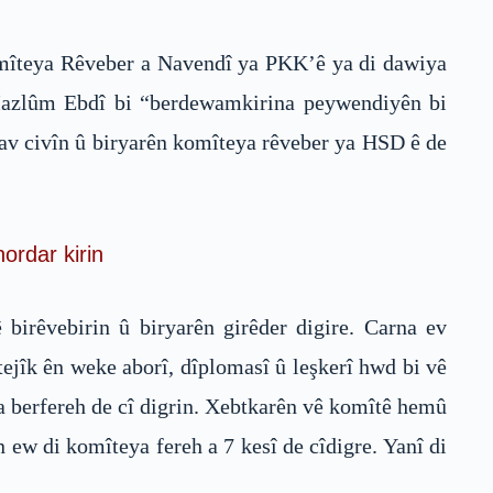
Komîteya Rêveber a Navendî ya PKK’ê ya di dawiya
 Mazlûm Ebdî bi “berdewamkirina peywendiyên bi
av civîn û biryarên komîteya rêveber ya HSD ê de
ordar kirin
birêvebirin û biryarên girêder digire. Carna ev
ejîk ên weke aborî, dîplomasî û leşkerî hwd bi vê
a berfereh de cî digrin. Xebtkarên vê komîtê hemû
ew di komîteya fereh a 7 kesî de cîdigre. Yanî di