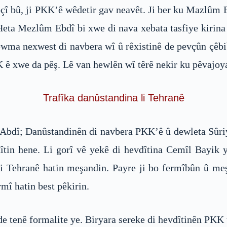
 bû, ji PKK’ê wêdetir gav neavêt. Ji ber ku Mazlûm Eb
eta Mezlûm Ebdî bi xwe di nava xebata tasfiye kirina
ma nexwest di navbera wî û rêxistinê de pevçûn çêbibi
 xwe da pêş. Lê van hewlên wî têrê nekir ku pêvajoya 
Trafîka danûstandina li Tehranê
 Abdî; Danûstandinên di navbera PKK’ê û dewleta Sûriy
tin hene. Li gorî vê yekê di hevdîtina Cemîl Bayik y
 li Tehranê hatin meşandin. Payre ji bo fermîbûn û m
mî hatin best pêkirin.
 tenê formalite ye. Biryara sereke di hevdîtinên PKK û