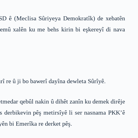
SD ê (Meclisa Sûriyeya Demokratîk) de xebatên
 Hemû xalên ku me behs kirin bi eşkereyî di nava
 re û ji bo bawerî dayîna dewleta Sûrîyê.
tmedar qebûl nakin û dihêt zanîn ku demek dirêje
xs derbikevin pêş metirsîyê li ser nasnama PKK’ê
yên bi Emerîka re derket pêş.