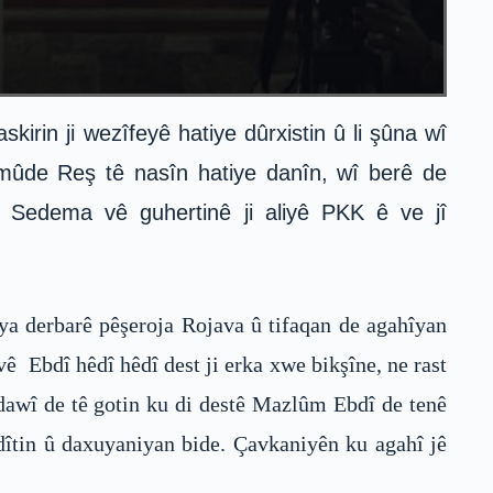
rin ji wezîfeyê hatiye dûrxistin û li şûna wî
ûde Reş tê nasîn hatiye danîn, wî berê de
. Sedema vê guhertinê ji aliyê PKK ê ve jî
a derbarê pêşeroja Rojava û tifaqan de agahîyan
ê Ebdî hêdî hêdî dest ji erka xwe bikşîne, ne rast
dawî de tê gotin ku di destê Mazlûm Ebdî de tenê
vdîtin û daxuyaniyan bide. Çavkaniyên ku agahî jê