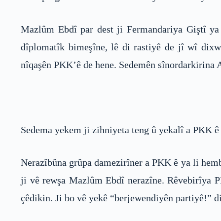
Mazlûm Ebdî par dest ji Fermandariya Giştî y
dîplomatîk bimeşîne, lê di rastiyê de jî wî dix
nîqaşên PKK’ê de hene. Sedemên sînordarkirina A
Sedema yekem ji zihniyeta teng û yekalî a PKK ê 
Nerazîbûna grûpa damezirîner a PKK ê ya li hemb
ji vê rewşa Mazlûm Ebdî nerazîne. Rêvebirîya PK
çêdikin. Ji bo vê yekê “berjewendiyên partiyê!” d